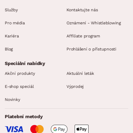
Služby
Kontaktujte nás
Pro média
Oznámení - Whistleblowing
Kariéra
Affiliate program
Blog
Prohlášení o přístupnosti
Speciální nabídky
Akční produkty
Aktuální leták
E-shop speciál
Výprodej
Novinky
Platební metody