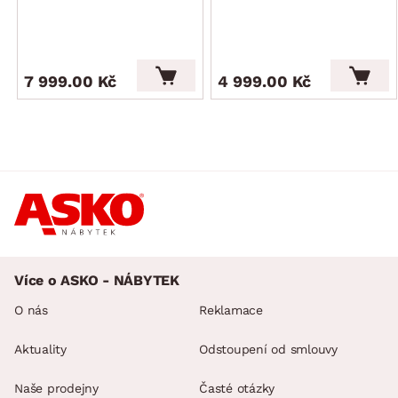
7 999.00 Kč
4 999.00 Kč
Více o ASKO - NÁBYTEK
O nás
Reklamace
Aktuality
Odstoupení od smlouvy
Naše prodejny
Časté otázky