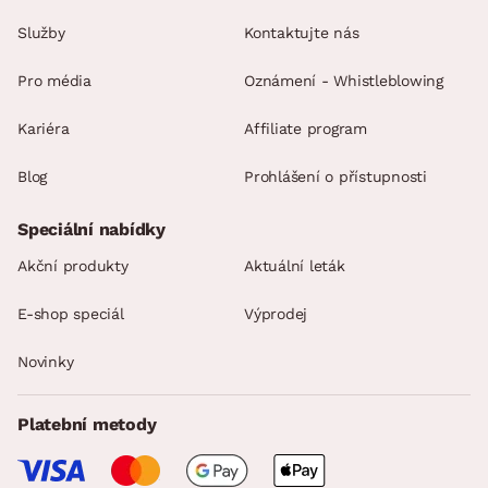
Služby
Kontaktujte nás
Pro média
Oznámení - Whistleblowing
Kariéra
Affiliate program
Blog
Prohlášení o přístupnosti
Speciální nabídky
Akční produkty
Aktuální leták
E-shop speciál
Výprodej
Novinky
Platební metody