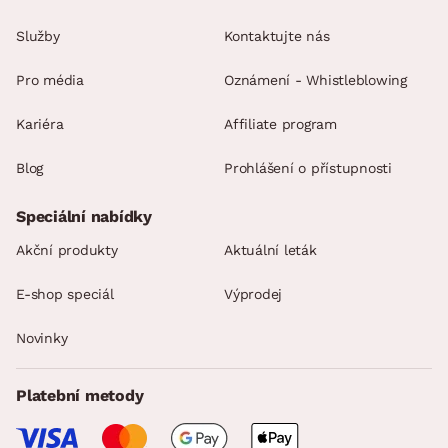
Služby
Kontaktujte nás
Pro média
Oznámení - Whistleblowing
Kariéra
Affiliate program
Blog
Prohlášení o přístupnosti
Speciální nabídky
Akční produkty
Aktuální leták
E-shop speciál
Výprodej
Novinky
Platební metody