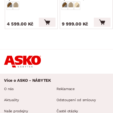
4 599.00 Kč
9 999.00 Kč
Více o ASKO - NÁBYTEK
O nás
Reklamace
Aktuality
Odstoupení od smlouvy
Naše prodejny
Časté otázky