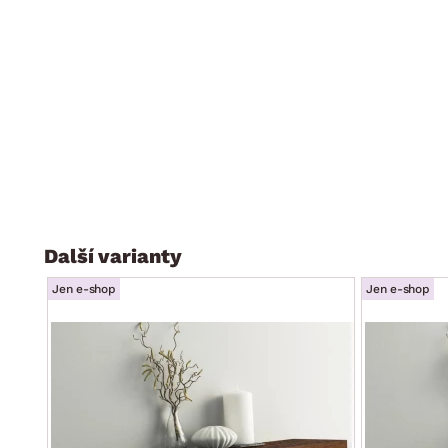
Další varianty
Jen e-shop
Jen e-shop