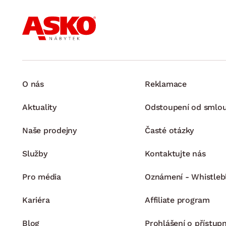
O nás
Reklamace
Aktuality
Odstoupení od smlo
Naše prodejny
Časté otázky
Služby
Kontaktujte nás
Pro média
Oznámení - Whistleb
Kariéra
Affiliate program
Blog
Prohlášení o přístupn