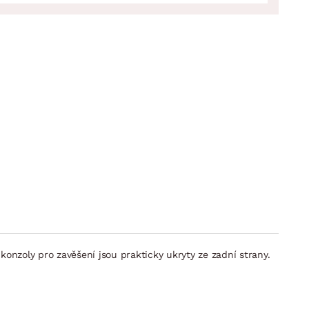
konzoly pro zavěšení jsou prakticky ukryty ze zadní strany.