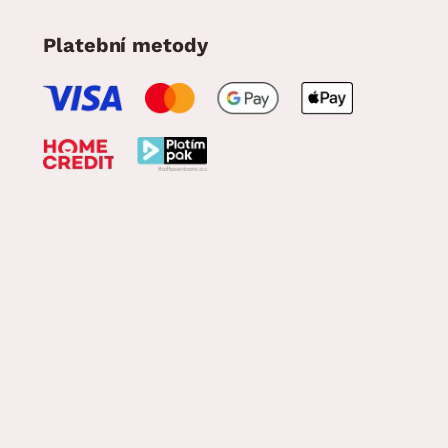
Platební metody