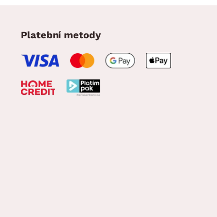
Platební metody