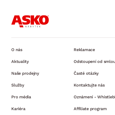
O nás
Reklamace
Aktuality
Odstoupení od smlo
Naše prodejny
Časté otázky
Služby
Kontaktujte nás
Pro média
Oznámení - Whistleb
Kariéra
Affiliate program