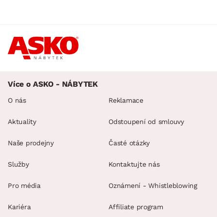
Více o ASKO - NÁBYTEK
O nás
Reklamace
Aktuality
Odstoupení od smlouvy
Naše prodejny
Časté otázky
Služby
Kontaktujte nás
Pro média
Oznámení - Whistleblowing
Kariéra
Affiliate program