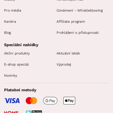
Pro média
Oznámení - Whistleblowing
Kariéra
Affiliate program
Blog
Prohlášení o přístupnosti
Speciální nabídky
Akční produkty
Aktuální leták
E-shop speciál
Výprodej
Novinky
Platební metody