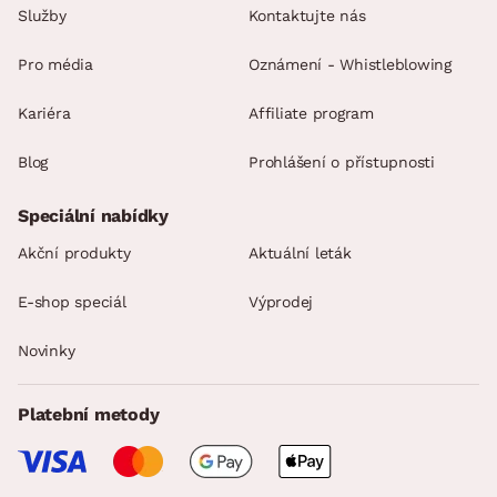
Služby
Kontaktujte nás
Pro média
Oznámení - Whistleblowing
Kariéra
Affiliate program
Blog
Prohlášení o přístupnosti
Speciální nabídky
Akční produkty
Aktuální leták
E-shop speciál
Výprodej
Novinky
Platební metody