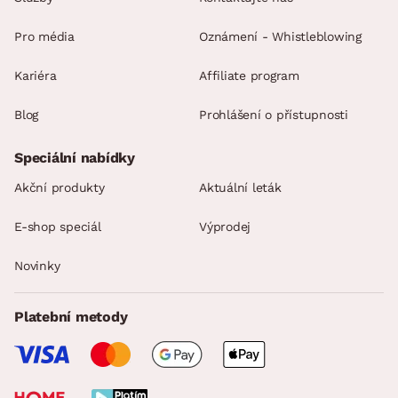
Pro média
Oznámení - Whistleblowing
Kariéra
Affiliate program
Blog
Prohlášení o přístupnosti
Speciální nabídky
Akční produkty
Aktuální leták
E-shop speciál
Výprodej
Novinky
Platební metody