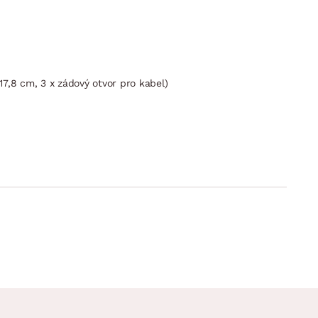
17,8 cm, 3 x zádový otvor pro kabel)