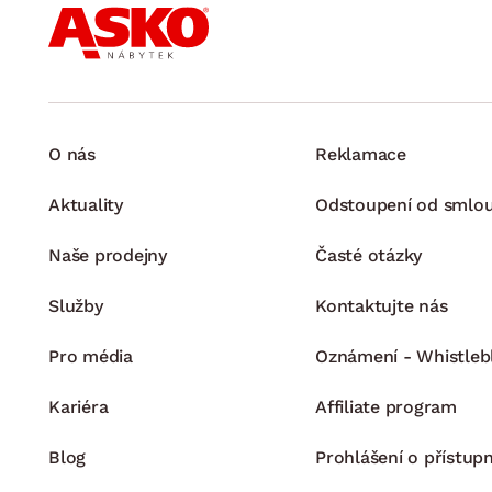
O nás
Reklamace
Aktuality
Odstoupení od smlo
Naše prodejny
Časté otázky
Služby
Kontaktujte nás
Pro média
Oznámení - Whistleb
Kariéra
Affiliate program
Blog
Prohlášení o přístupn