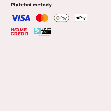
Platební metody