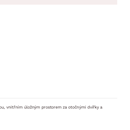
kou, vnitřním úložným prostorem za otočnými dvířky a