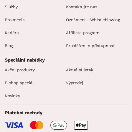
Služby
Kontaktujte nás
Pro média
Oznámení - Whistleblowing
Kariéra
Affiliate program
Blog
Prohlášení o přístupnosti
Speciální nabídky
Akční produkty
Aktuální leták
E-shop speciál
Výprodej
Novinky
Platební metody