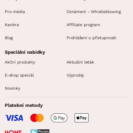
Pro média
Oznámení - Whistleblowing
Kariéra
Affiliate program
Blog
Prohlášení o přístupnosti
Speciální nabídky
Akční produkty
Aktuální leták
E-shop speciál
Výprodej
Novinky
Platební metody