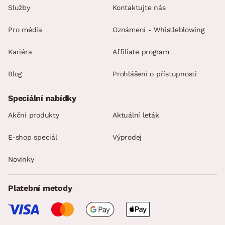
Služby
Kontaktujte nás
Pro média
Oznámení - Whistleblowing
Kariéra
Affiliate program
Blog
Prohlášení o přístupnosti
Speciální nabídky
Akční produkty
Aktuální leták
E-shop speciál
Výprodej
Novinky
Platební metody