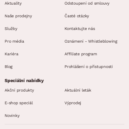
Aktuality
Odstoupení od smlouvy
Naše prodejny
Časté otázky
Služby
Kontaktujte nás
Pro média
Oznámení - Whistleblowing
Kariéra
Affiliate program
Blog
Prohlášení o přístupnosti
Speciální nabídky
Akční produkty
Aktuální leták
E-shop speciál
Výprodej
Novinky