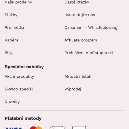
Naše prodejny
Časté otázky
Služby
Kontaktujte nás
Pro média
Oznámení - Whistleblowing
Kariéra
Affiliate program
Blog
Prohlášení o přístupnosti
Speciální nabídky
Akční produkty
Aktuální leták
E-shop speciál
Výprodej
Novinky
Platební metody