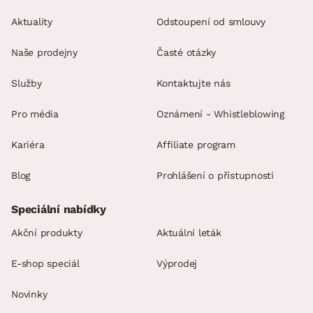
Aktuality
Odstoupení od smlouvy
Naše prodejny
Časté otázky
Služby
Kontaktujte nás
Pro média
Oznámení - Whistleblowing
Kariéra
Affiliate program
Blog
Prohlášení o přístupnosti
Speciální nabídky
Akční produkty
Aktuální leták
E-shop speciál
Výprodej
Novinky