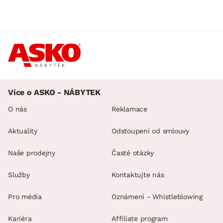
Více o ASKO - NÁBYTEK
O nás
Reklamace
Aktuality
Odstoupení od smlouvy
Naše prodejny
Časté otázky
Služby
Kontaktujte nás
Pro média
Oznámení - Whistleblowing
Kariéra
Affiliate program