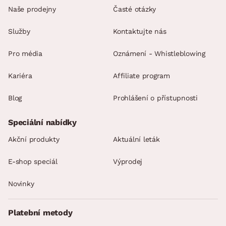
Naše prodejny
Časté otázky
Služby
Kontaktujte nás
Pro média
Oznámení - Whistleblowing
Kariéra
Affiliate program
Blog
Prohlášení o přístupnosti
Speciální nabídky
Akční produkty
Aktuální leták
E-shop speciál
Výprodej
Novinky
Platební metody