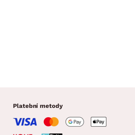
Platební metody