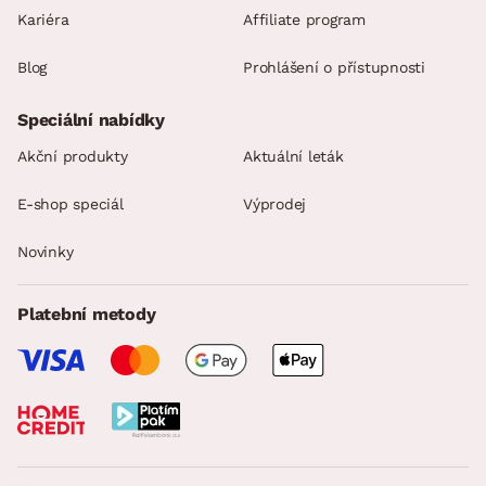
Kariéra
Affiliate program
Blog
Prohlášení o přístupnosti
Speciální nabídky
Akční produkty
Aktuální leták
E-shop speciál
Výprodej
Novinky
Platební metody