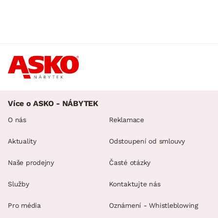
Více o ASKO - NÁBYTEK
O nás
Reklamace
Aktuality
Odstoupení od smlouvy
Naše prodejny
Časté otázky
Služby
Kontaktujte nás
Pro média
Oznámení - Whistleblowing