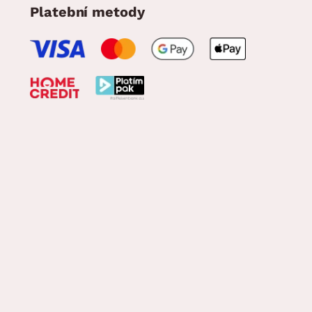
Platební metody