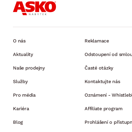
O nás
Reklamace
Aktuality
Odstoupení od smlo
Naše prodejny
Časté otázky
Služby
Kontaktujte nás
Pro média
Oznámení - Whistleb
Kariéra
Affiliate program
Blog
Prohlášení o přístupn