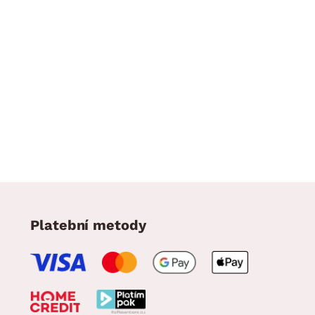
Platební metody