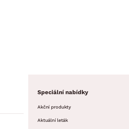
Speciální nabídky
Akční produkty
Aktuální leták