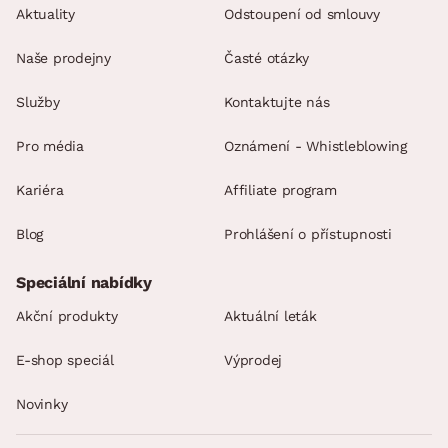
Aktuality
Odstoupení od smlouvy
Naše prodejny
Časté otázky
Služby
Kontaktujte nás
Pro média
Oznámení - Whistleblowing
Kariéra
Affiliate program
Blog
Prohlášení o přístupnosti
Speciální nabídky
Akční produkty
Aktuální leták
E-shop speciál
Výprodej
Novinky