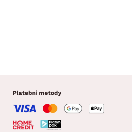
Platební metody