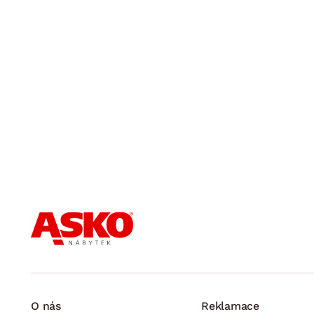
O nás
Reklamace