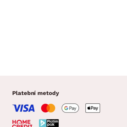
Platební metody