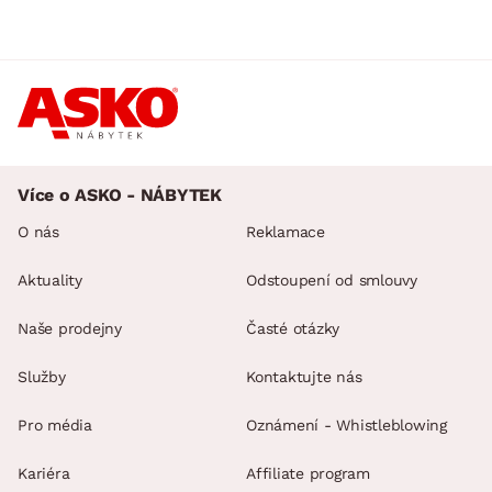
Více o ASKO - NÁBYTEK
O nás
Reklamace
Aktuality
Odstoupení od smlouvy
Naše prodejny
Časté otázky
Služby
Kontaktujte nás
Pro média
Oznámení - Whistleblowing
Kariéra
Affiliate program