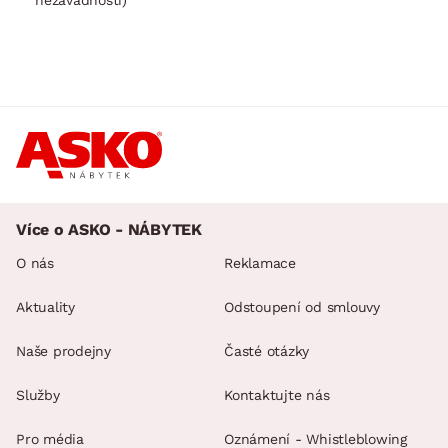
Více o ASKO - NÁBYTEK
O nás
Reklamace
Aktuality
Odstoupení od smlouvy
Naše prodejny
Časté otázky
Služby
Kontaktujte nás
Pro média
Oznámení - Whistleblowing