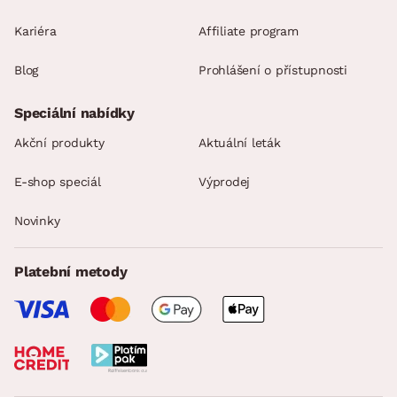
Kariéra
Affiliate program
Blog
Prohlášení o přístupnosti
Speciální nabídky
Akční produkty
Aktuální leták
E-shop speciál
Výprodej
Novinky
Platební metody