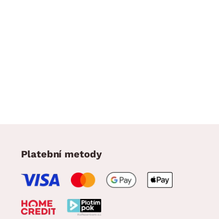
Platební metody