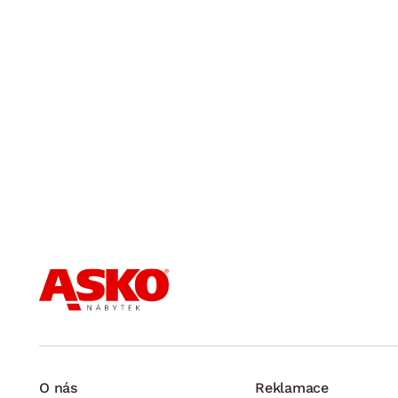
O nás
Reklamace