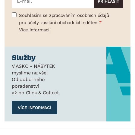
Souhlasím se zpracováním osobních údajů
pro účely zasílání obchodních sdělení.
Více informací
Služby
V ASKO - NÁBYTEK
myslíme na vše!
Od odborného
poradenství
až po Click & Collect.
VÍCE INFORMACÍ