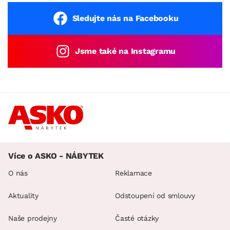
Sledujte nás na Facebooku
Jsme také na Instagramu
Více o ASKO - NÁBYTEK
O nás
Reklamace
Aktuality
Odstoupení od smlouvy
Naše prodejny
Časté otázky