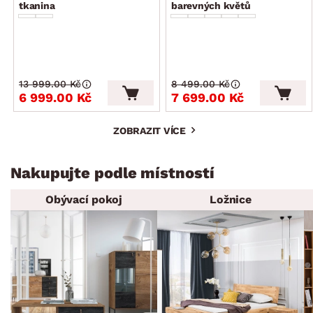
tkanina
barevných květů
13 999.00 Kč
8 499.00 Kč
6 999.00 Kč
7 699.00 Kč
ZOBRAZIT VÍCE
Nakupujte podle místností
Obývací pokoj
Ložnice