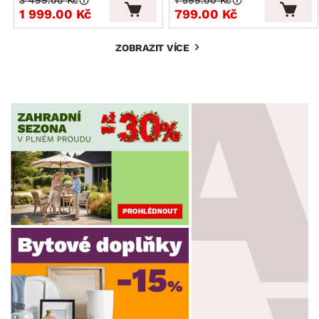
1 999.00 Kč
799.00 Kč
ZOBRAZIT VÍCE