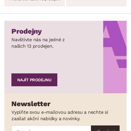
Prodejny
Navštivte nás na jedné z
naších 13 prodejen.
NAJÍT PRODEJNU
Newsletter
Vyplňte svou e-mailovou adresu a nechte si
zasílat akční nabídky a novinky.