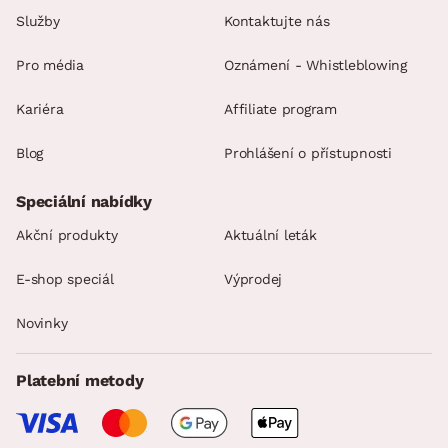
Služby
Kontaktujte nás
Pro média
Oznámení - Whistleblowing
Kariéra
Affiliate program
Blog
Prohlášení o přístupnosti
Speciální nabídky
Akční produkty
Aktuální leták
E-shop speciál
Výprodej
Novinky
Platební metody