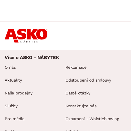
Více o ASKO - NÁBYTEK
O nás
Reklamace
Aktuality
Odstoupení od smlouvy
Naše prodejny
Časté otázky
Služby
Kontaktujte nás
Pro média
Oznámení - Whistleblowing