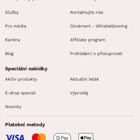
Služby
Kontaktujte nás
Pro média
Oznámení - Whistleblowing
Kariéra
Affiliate program
Blog
Prohlášení o přístupnosti
Speciální nabídky
Akční produkty
Aktuální leták
E-shop speciál
Výprodej
Novinky
Platební metody