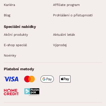
Kariéra
Affiliate program
Blog
Prohlášení o přístupnosti
Speciální nabídky
Akční produkty
Aktuální leták
E-shop speciál
Výprodej
Novinky
Platební metody