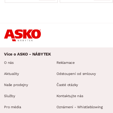
Více o ASKO - NÁBYTEK
O nás
Reklamace
Aktuality
Odstoupení od smlouvy
Naše prodejny
Časté otázky
Služby
Kontaktujte nás
Pro média
Oznámení - Whistleblowing