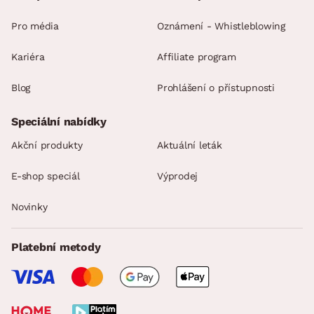
Pro média
Oznámení - Whistleblowing
Kariéra
Affiliate program
Blog
Prohlášení o přístupnosti
Speciální nabídky
Akční produkty
Aktuální leták
E-shop speciál
Výprodej
Novinky
Platební metody