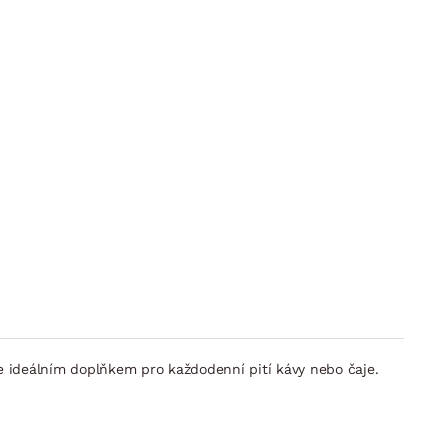
 ideálním doplňkem pro každodenní pití kávy nebo čaje.