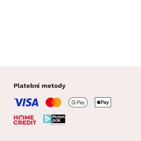
Platební metody