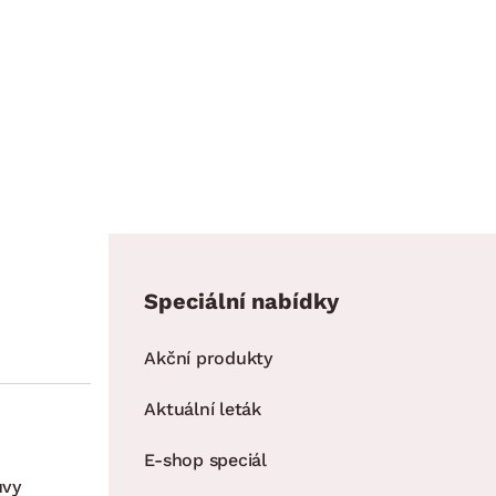
Speciální nabídky
Akční produkty
Aktuální leták
E-shop speciál
uvy