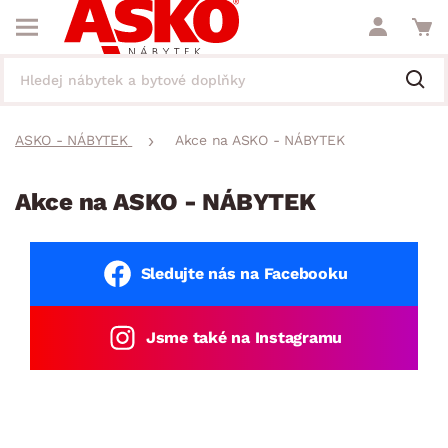
ASKO - NÁBYTEK
Akce na ASKO - NÁBYTEK
Akce na ASKO - NÁBYTEK
Sledujte nás na Facebooku
Jsme také na Instagramu