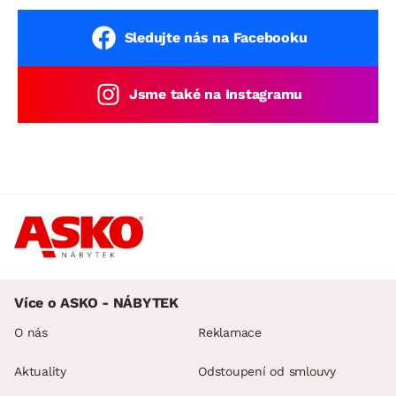
Sledujte nás na Facebooku
Jsme také na Instagramu
Více o ASKO - NÁBYTEK
O nás
Reklamace
Aktuality
Odstoupení od smlouvy