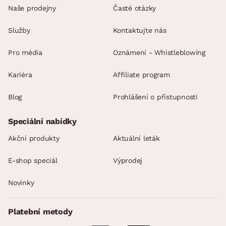
Naše prodejny
Časté otázky
Služby
Kontaktujte nás
Pro média
Oznámení - Whistleblowing
Kariéra
Affiliate program
Blog
Prohlášení o přístupnosti
Speciální nabídky
Akční produkty
Aktuální leták
E-shop speciál
Výprodej
Novinky
Platební metody