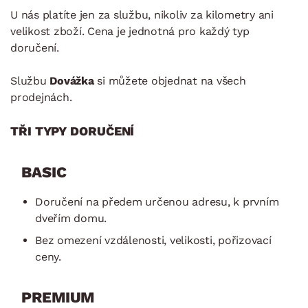
U nás platíte jen za službu, nikoliv za kilometry ani
velikost zboží. Cena je jednotná pro každý typ
doručení.
Službu
Dovážka
si můžete objednat na všech
prodejnách.
TŘI TYPY DORUČENÍ
BASIC
Doručení na předem určenou adresu, k prvním
dveřím domu.
Bez omezení vzdálenosti, velikosti, pořizovací
ceny.
PREMIUM