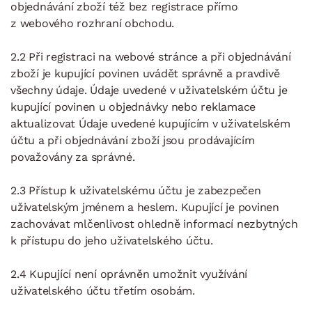
objednávání zboží též bez registrace přímo
z webového rozhraní obchodu.
2.2 Při registraci na webové stránce a při objednávání
zboží je kupující povinen uvádět správně a pravdivě
všechny údaje. Údaje uvedené v uživatelském účtu je
kupující povinen u objednávky nebo reklamace
aktualizovat Údaje uvedené kupujícím v uživatelském
účtu a při objednávání zboží jsou prodávajícím
považovány za správné.
2.3 Přístup k uživatelskému účtu je zabezpečen
uživatelským jménem a heslem. Kupující je povinen
zachovávat mlčenlivost ohledně informací nezbytných
k přístupu do jeho uživatelského účtu.
2.4 Kupující není oprávněn umožnit využívání
uživatelského účtu třetím osobám.