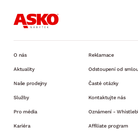
O nás
Reklamace
Aktuality
Odstoupení od smlo
Naše prodejny
Časté otázky
Služby
Kontaktujte nás
Pro média
Oznámení - Whistleb
Kariéra
Affiliate program