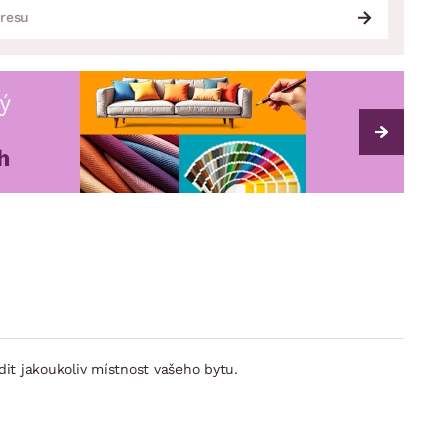
it jakoukoliv místnost vašeho bytu.