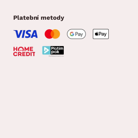
Platební metody