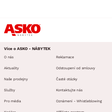
Více o ASKO - NÁBYTEK
O nás
Reklamace
Aktuality
Odstoupení od smlouvy
Naše prodejny
Časté otázky
Služby
Kontaktujte nás
Pro média
Oznámení - Whistleblowing