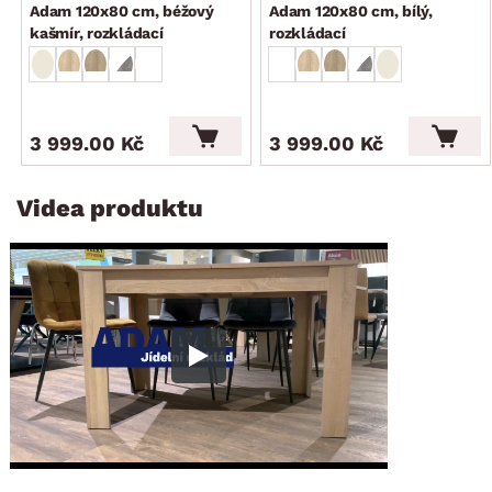
Adam 120x80 cm, béžový
Adam 120x80 cm, bílý,
kašmír, rozkládací
rozkládací
3 999.00 Kč
3 999.00 Kč
Videa produktu