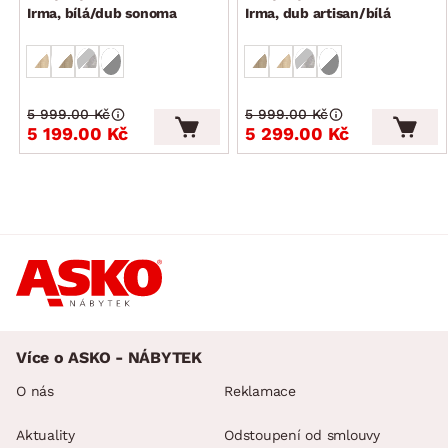
Irma, bílá/dub sonoma
Irma, dub artisan/bílá
5 999.00 Kč
5 999.00 Kč
5 199.00 Kč
5 299.00 Kč
Více o ASKO - NÁBYTEK
O nás
Reklamace
Aktuality
Odstoupení od smlouvy