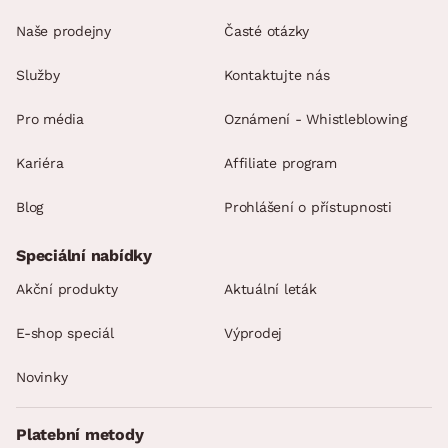
Naše prodejny
Časté otázky
Služby
Kontaktujte nás
Pro média
Oznámení - Whistleblowing
Kariéra
Affiliate program
Blog
Prohlášení o přístupnosti
Speciální nabídky
Akční produkty
Aktuální leták
E-shop speciál
Výprodej
Novinky
Platební metody