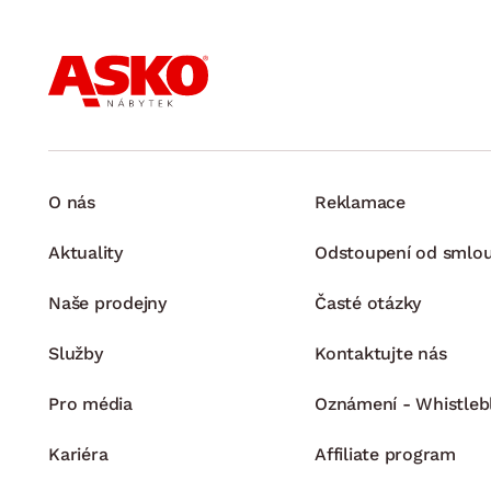
O nás
Reklamace
Aktuality
Odstoupení od smlo
Naše prodejny
Časté otázky
Služby
Kontaktujte nás
Pro média
Oznámení - Whistleb
Kariéra
Affiliate program