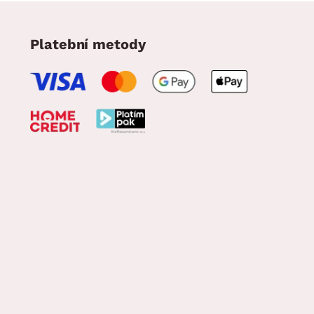
Platební metody