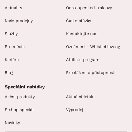
Aktuality
Odstoupení od smlouvy
Naše prodejny
Časté otázky
Služby
Kontaktujte nás
Pro média
Oznámení - Whistleblowing
Kariéra
Affiliate program
Blog
Prohlášení o přístupnosti
Speciální nabídky
Akční produkty
Aktuální leták
E-shop speciál
Výprodej
Novinky