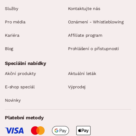
Služby
Kontaktujte nás
Pro média
Oznámení - Whistleblowing
Kariéra
Affiliate program
Blog
Prohlášení o přístupnosti
Speciální nabídky
Akční produkty
Aktuální leták
E-shop speciál
Výprodej
Novinky
Platební metody