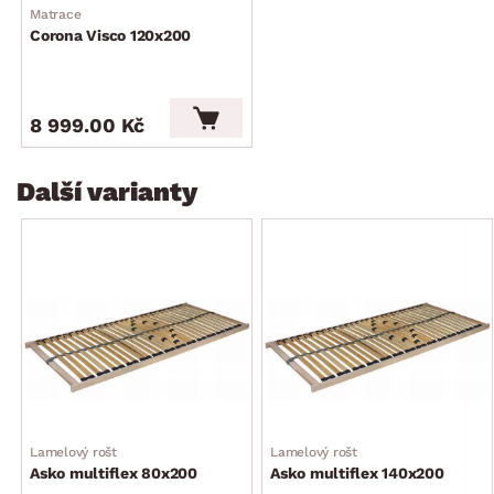
Matrace
Corona Visco 120x200
8 999.00 Kč
Další varianty
Lamelový rošt
Lamelový rošt
Asko multiflex 80x200
Asko multiflex 140x200