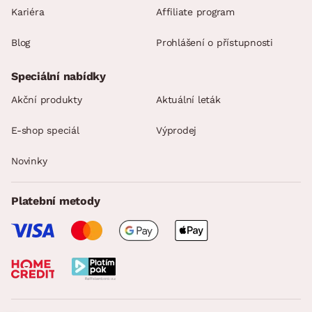
Kariéra
Affiliate program
Blog
Prohlášení o přístupnosti
Speciální nabídky
Akční produkty
Aktuální leták
E-shop speciál
Výprodej
Novinky
Platební metody