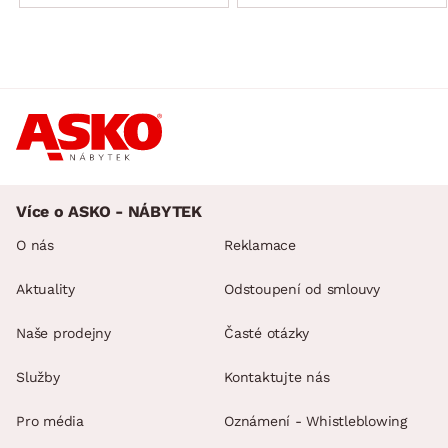
Více o ASKO - NÁBYTEK
O nás
Reklamace
Aktuality
Odstoupení od smlouvy
Naše prodejny
Časté otázky
Služby
Kontaktujte nás
Pro média
Oznámení - Whistleblowing