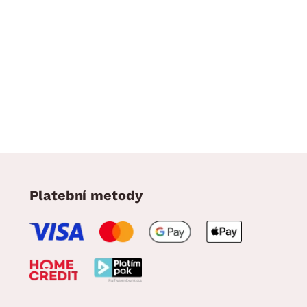
Platební metody