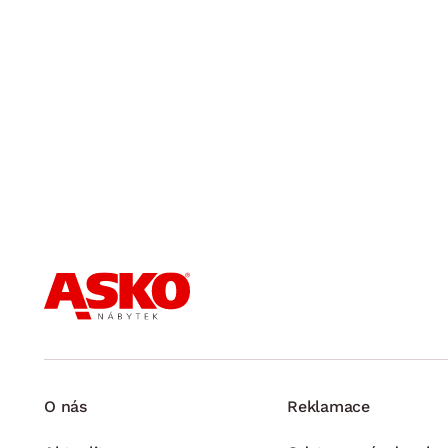
O nás
Reklamace