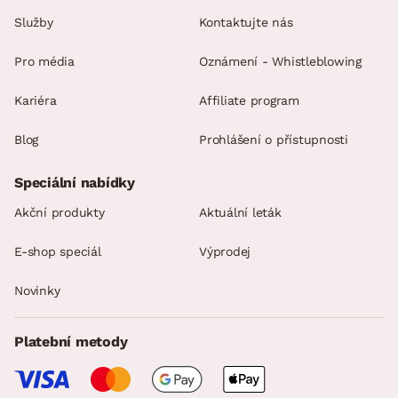
Služby
Kontaktujte nás
Pro média
Oznámení - Whistleblowing
Kariéra
Affiliate program
Blog
Prohlášení o přístupnosti
Speciální nabídky
Akční produkty
Aktuální leták
E-shop speciál
Výprodej
Novinky
Platební metody