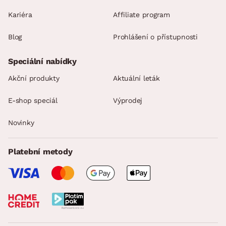
Kariéra
Affiliate program
Blog
Prohlášení o přístupnosti
Speciální nabídky
Akční produkty
Aktuální leták
E-shop speciál
Výprodej
Novinky
Platební metody