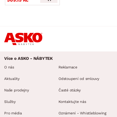
Více o ASKO - NÁBYTEK
O nás
Reklamace
Aktuality
Odstoupení od smlouvy
Naše prodejny
Časté otázky
Služby
Kontaktujte nás
Pro média
Oznámení - Whistleblowing