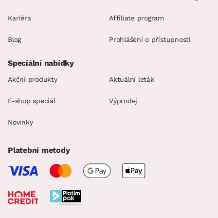
Kariéra
Affiliate program
Blog
Prohlášení o přístupnosti
Speciální nabídky
Akční produkty
Aktuální leták
E-shop speciál
Výprodej
Novinky
Platební metody