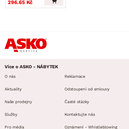
296.65 Kč
Více o ASKO - NÁBYTEK
O nás
Reklamace
Aktuality
Odstoupení od smlouvy
Naše prodejny
Časté otázky
Služby
Kontaktujte nás
Pro média
Oznámení - Whistleblowing