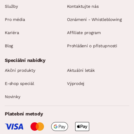
Služby
Kontaktujte nás
Pro média
Oznámení - Whistleblowing
Kariéra
Affiliate program
Blog
Prohlášení o přístupnosti
Speciální nabídky
Akční produkty
Aktuální leták
E-shop speciál
Výprodej
Novinky
Platební metody