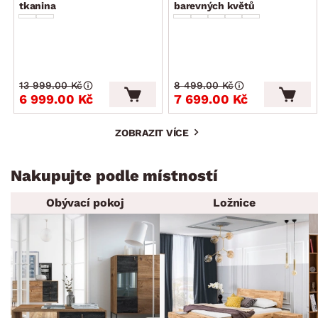
tkanina
barevných květů
13 999.00 Kč
8 499.00 Kč
6 999.00 Kč
7 699.00 Kč
ZOBRAZIT VÍCE
Nakupujte podle místností
Obývací pokoj
Ložnice