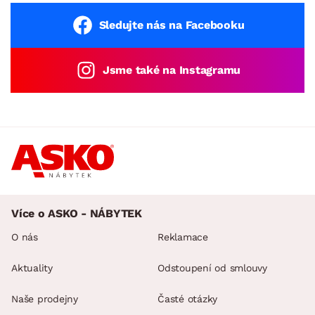
Sledujte nás na Facebooku
Jsme také na Instagramu
Více o ASKO - NÁBYTEK
O nás
Reklamace
Aktuality
Odstoupení od smlouvy
Naše prodejny
Časté otázky