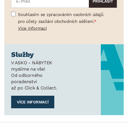
Souhlasím se zpracováním osobních údajů
pro účely zasílání obchodních sdělení.
Více informací
Služby
V ASKO - NÁBYTEK
myslíme na vše!
Od odborného
poradenství
až po Click & Collect.
VÍCE INFORMACÍ