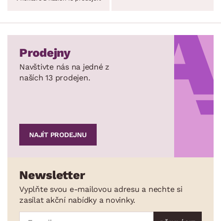
Prodejny
Navštivte nás na jedné z
naších 13 prodejen.
NAJÍT PRODEJNU
Newsletter
Vyplňte svou e-mailovou adresu a nechte si
zasílat akční nabídky a novinky.