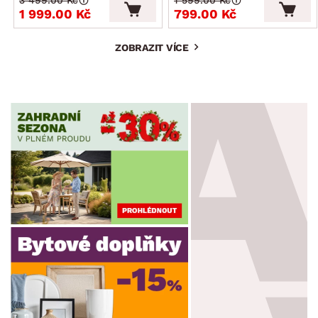
1 999.00 Kč
799.00 Kč
ZOBRAZIT VÍCE